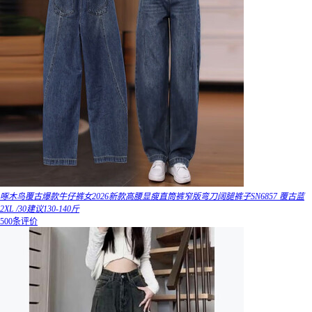
啄木鸟覆古爆款牛仔裤女2026新款高腰显瘦直筒裤窄版弯刀阔腿裤子SN6857 覆古蓝
2XL /30建议130-140斤
500条评价