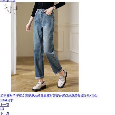
2000条评价
初申春秋牛仔裤女高腰复古修身显瘦时尚设计感口袋直筒长裤S143N1001
200条评价
上一页
1/5
下一页