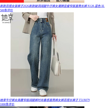
新款百搭女装裤子2026新款破洞阔腿牛仔裤女潮牌显瘦窄版直筒长裤 N128-蓝色 XL
500条评价
她享牛仔裤女高腰窄版阔腿裤时尚垂感直筒裤女裤百搭长裤子 T51N079
1000条评价