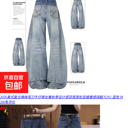
2026美式复古辣妹弯刀牛仔裤女春秋季设计感百搭宽松显瘦垂感阔腿 N292-蓝色 M
200条评价