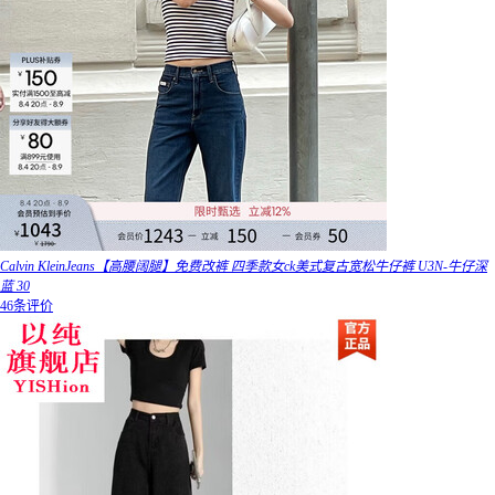
Calvin KleinJeans【高腰阔腿】免费改裤 四季款女ck美式复古宽松牛仔裤 U3N-牛仔深
蓝 30
46条评价