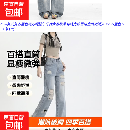
2026美式复古蓝色弯刀阔腿牛仔裤女春秋季刺绣宽松百搭直筒裤潮流 N292-蓝色 S
100条评价