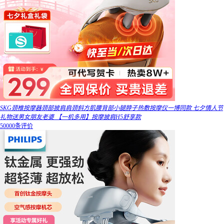
SKG颈椎按摩器颈部披肩肩颈斜方肌腰背部小腿脖子热敷按摩仪一博同款 七夕情人节
礼物送男女朋友老婆 【一机多用】按摩披肩H5舒享款
50000条评价