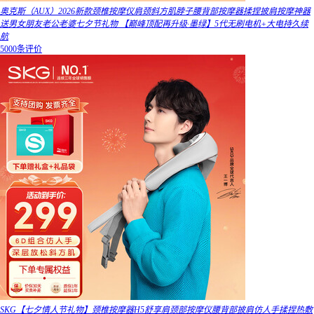
奥克斯（AUX）2026新款颈椎按摩仪肩颈斜方肌脖子腰背部按摩器揉捏披肩按摩神器
送男女朋友老公老婆七夕节礼物 【巅峰顶配再升级·墨绿】5代无刷电机+大电持久续
航
5000条评价
SKG【七夕情人节礼物】颈椎按摩器H5舒享肩颈部按摩仪腰背部披肩仿人手揉捏热敷