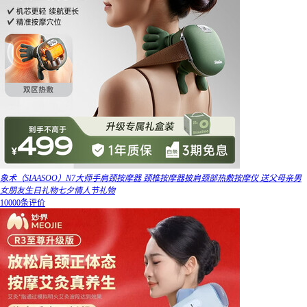
象术（SIAASOO）N7大师手肩颈按摩器 颈椎按摩器披肩颈部热敷按摩仪 送父母亲男
女朋友生日礼物七夕情人节礼物
10000条评价