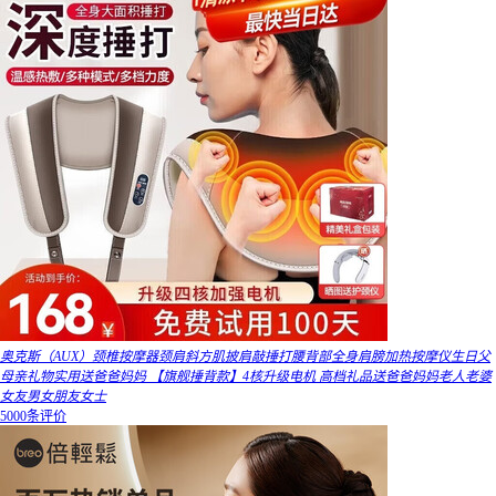
奥克斯（AUX）颈椎按摩器颈肩斜方肌披肩敲捶打腰背部全身肩膀加热按摩仪生日父
母亲礼物实用送爸爸妈妈 【旗舰捶背款】4核升级电机 高档礼品送爸爸妈妈老人老婆
女友男女朋友女士
5000条评价