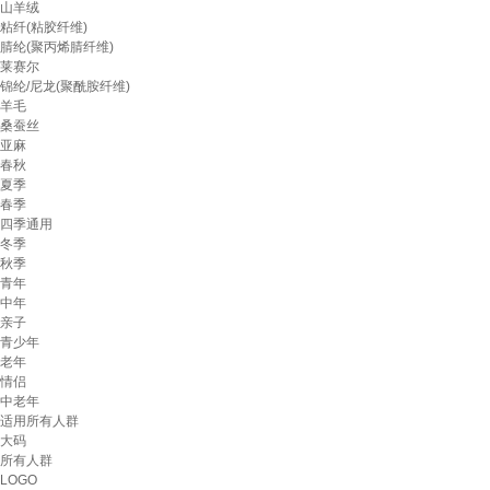
山羊绒
粘纤(粘胶纤维)
腈纶(聚丙烯腈纤维)
莱赛尔
锦纶/尼龙(聚酰胺纤维)
羊毛
桑蚕丝
亚麻
春秋
夏季
春季
四季通用
冬季
秋季
青年
中年
亲子
青少年
老年
情侣
中老年
适用所有人群
大码
所有人群
LOGO