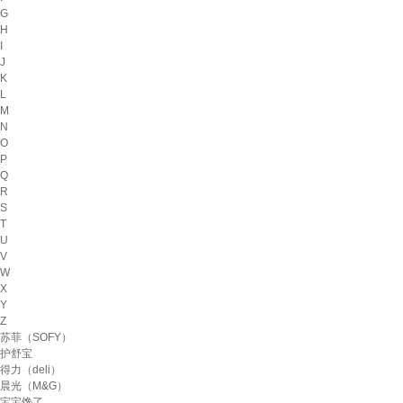
G
H
I
J
K
L
M
N
O
P
Q
R
S
T
U
V
W
X
Y
Z
苏菲（SOFY）
护舒宝
得力（deli）
晨光（M&G）
宝宝馋了