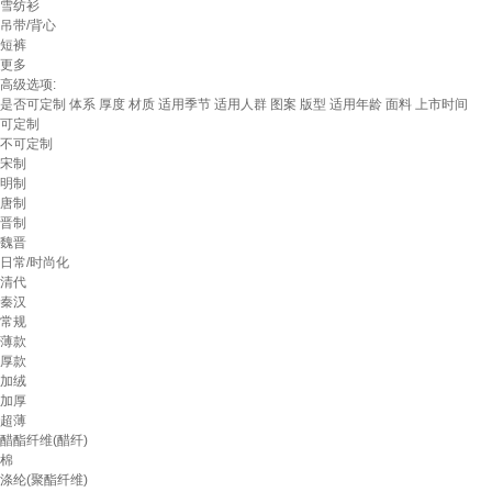
雪纺衫
吊带/背心
短裤
更多
高级选项:
是否可定制
体系
厚度
材质
适用季节
适用人群
图案
版型
适用年龄
面料
上市时间
可定制
不可定制
宋制
明制
唐制
晋制
魏晋
日常/时尚化
清代
秦汉
常规
薄款
厚款
加绒
加厚
超薄
醋酯纤维(醋纤)
棉
涤纶(聚酯纤维)