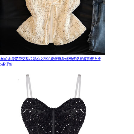
丝柏舍钩花镂空珠片背心女2026夏装新款纯棉修身显瘦系带上衣
5条评价