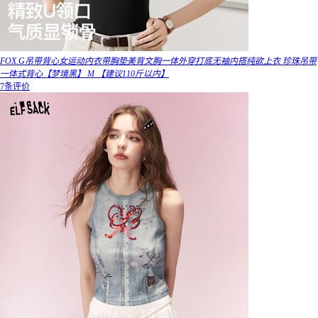
FOX.G吊带背心女运动内衣带胸垫美背文胸一体外穿打底无袖内搭纯欲上衣 珍珠吊带
一体式背心【梦境黑】 M 【建议110斤以内】
7条评价