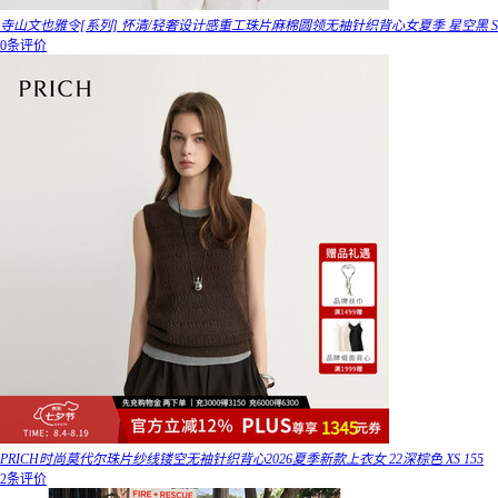
寺山文也雅令[系列] 怀清/轻奢设计感重工珠片麻棉圆领无袖针织背心女夏季 星空黑 S
0条评价
PRICH时尚莫代尔珠片纱线镂空无袖针织背心2026夏季新款上衣女 22深棕色 XS 155
2条评价