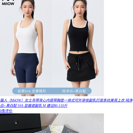
猫人（MiiOW）女士吊带背心内搭带胸垫一体式可外穿收副乳打底条纹美背上衣 纯净
白+黑白配 10A 显瘦遮副乳 M 建议80-110斤
0条评价