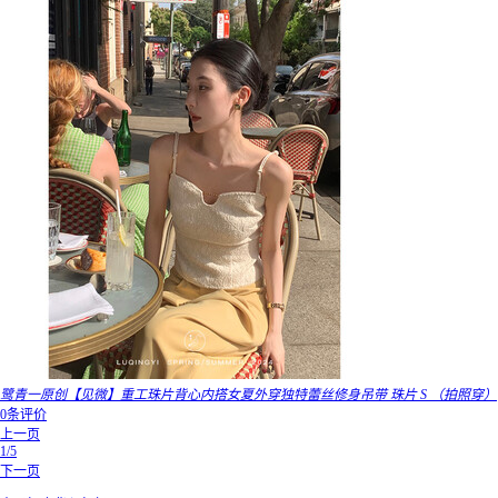
鹭青一原创【见微】重工珠片背心内搭女夏外穿独特蕾丝修身吊带 珠片 S （拍照穿）
0条评价
上一页
1/5
下一页