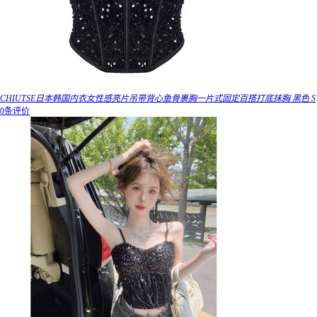
CHIUTSE日本韩国内衣女性感亮片吊带背心鱼骨裹胸一片式固定百搭打底抹胸 黑色 S
0条评价