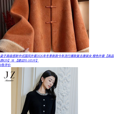
姿子高级感新中式国风外套2026年冬季新款今年流行爆款复古唐装女 橙色外套【高品
质639】 M 【建议95-105斤】
0条评价