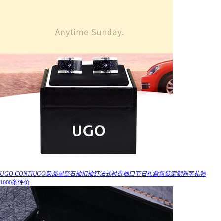
UGO CONTIUGO新品星空石袖扣袖钉法式衬衣袖口节日礼盒包装定制刻字礼物
1000条评价