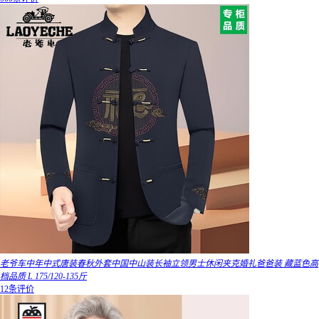
老爷车中年中式唐装春秋外套中国中山装长袖立领男士休闲夹克婚礼爸爸装 藏蓝色高
档品质 L 175/120-135斤
12条评价