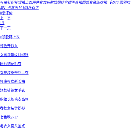
叶余针织衫短袖上衣两件套女新款欧根纱伞裙半身裙圆领套装连衣裙 【6978 圆领坎
肩】卡其色 M 105斤以下
0条评价
上一页
1/1
下一页
v领欧韩上衣
纯色开衫女
女高领螺纹针织衫
网纱绣花毛衣
女夏装桑蚕丝上衣
打底衫女新长袖
短款针织女毛衣
豹纹长款毛衣高领
春秋女装针织衫
七色秋2717
毛衣女套头圆点