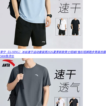
李宁（LI-NING）冰丝速干运动套装男2026夏季新款男士短袖T恤衫短裤跑步男装衣服
5000条评价