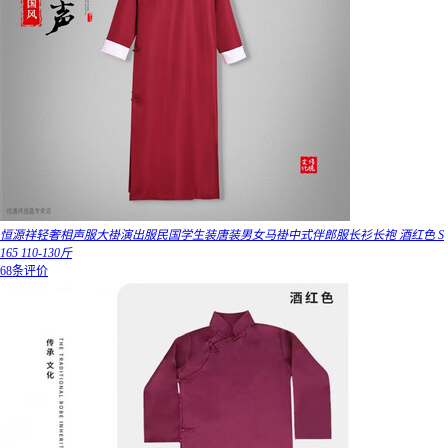
恒源祥轻奢相声服大褂演出服民国学生装唐装男女马褂中式伴郎服长衫长袍 酒红色 S
165 110-130斤
68条评价