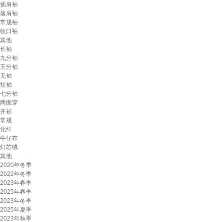
插肩袖
落肩袖
常规袖
收口袖
其他
长袖
九分袖
五分袖
无袖
短袖
七分袖
两面穿
开衫
常规
化纤
牛仔布
灯芯绒
其他
2020年冬季
2022年冬季
2023年春季
2025年春季
2023年冬季
2025年夏季
2023年秋季