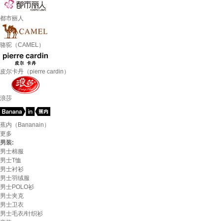
都市丽人
骆驼（CAMEL）
皮尔卡丹（pierre cardin）
浪莎
蕉内（Bananain）
更多
男装:
男士棉服
男士T恤
男士衬衫
男士羽绒服
男士POLO衫
男士夹克
男士卫衣
男士毛衣/针织衫