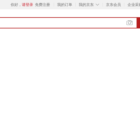
◇
你好，
请登录
免费注册
我的订单
我的京东
京东会员
企业采