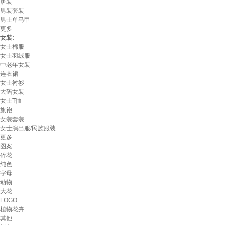
唐装
男装套装
男士单马甲
更多
女装:
女士棉服
女士羽绒服
中老年女装
连衣裙
女士衬衫
大码女装
女士T恤
旗袍
女装套装
女士演出服/民族服装
更多
图案:
碎花
纯色
字母
动物
大花
LOGO
植物花卉
其他