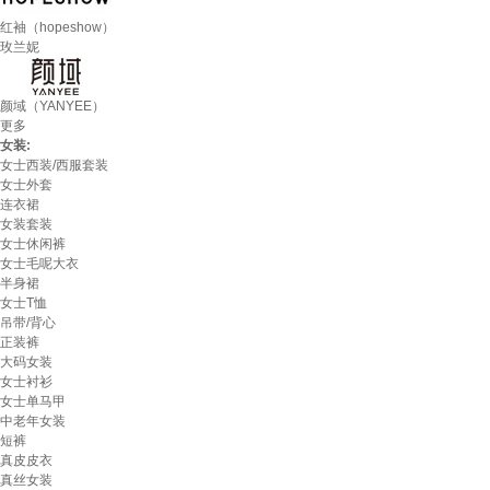
红袖（hopeshow）
玫兰妮
颜域（YANYEE）
更多
女装:
女士西装/西服套装
女士外套
连衣裙
女装套装
女士休闲裤
女士毛呢大衣
半身裙
女士T恤
吊带/背心
正装裤
大码女装
女士衬衫
女士单马甲
中老年女装
短裤
真皮皮衣
真丝女装