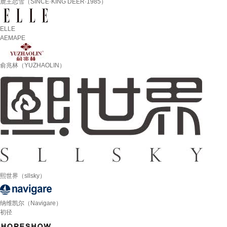
鹿王恋雪（SINCE·KING DEER·1985）
ELLE
AEMAPE
俞兆林（YUZHAOLIN）
熙世界（sllsky）
纳维凯尔（Navigare）
初径