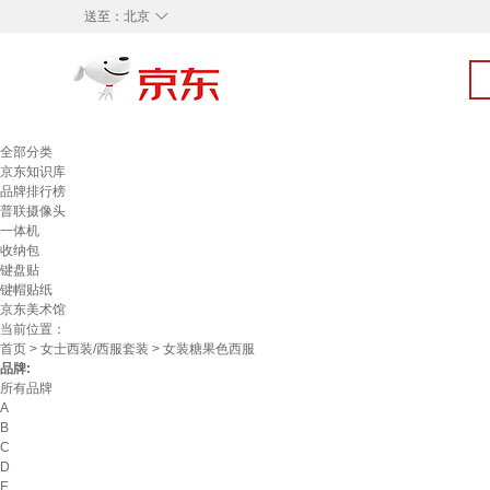
◇
送至：
北京
全部分类
京东知识库
品牌排行榜
普联摄像头
一体机
收纳包
键盘贴
键帽贴纸
京东美术馆
当前位置：
首页
>
女士西装/西服套装
> 女装糖果色西服
品牌:
所有品牌
A
B
C
D
E