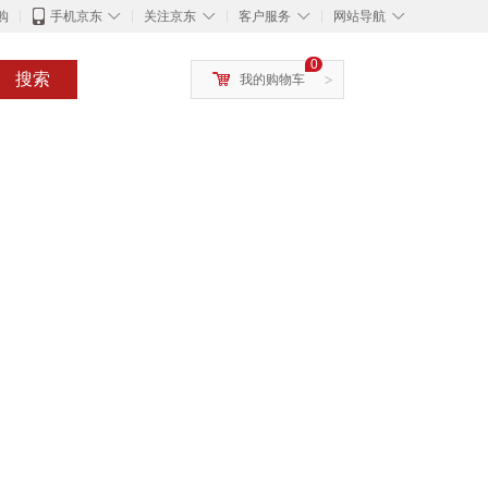
◇
◇
◇
◇
购
手机京东
关注京东
客户服务
网站导航
0
搜索
我的购物车
>