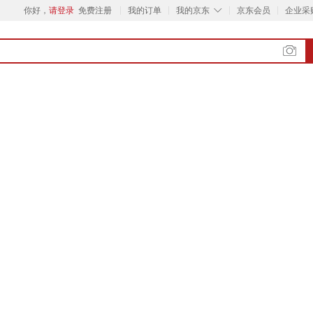
◇
你好，
请登录
免费注册
我的订单
我的京东
京东会员
企业采