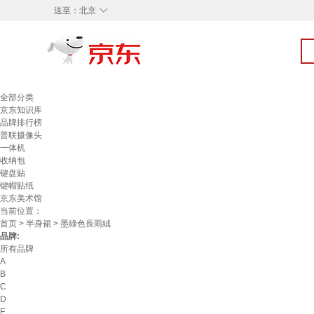
◇
送至：
北京
全部分类
京东知识库
品牌排行榜
普联摄像头
一体机
收纳包
键盘贴
键帽贴纸
京东美术馆
当前位置：
首页
>
半身裙
> 墨綠色長雨絨
品牌:
所有品牌
A
B
C
D
E