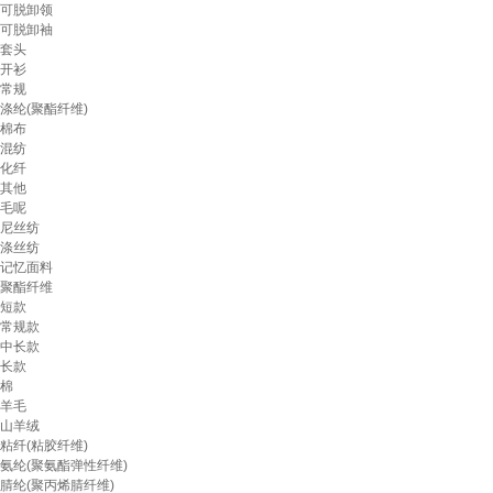
可脱卸领
可脱卸袖
套头
开衫
常规
涤纶(聚酯纤维)
棉布
混纺
化纤
其他
毛呢
尼丝纺
涤丝纺
记忆面料
聚酯纤维
短款
常规款
中长款
长款
棉
羊毛
山羊绒
粘纤(粘胶纤维)
氨纶(聚氨酯弹性纤维)
腈纶(聚丙烯腈纤维)