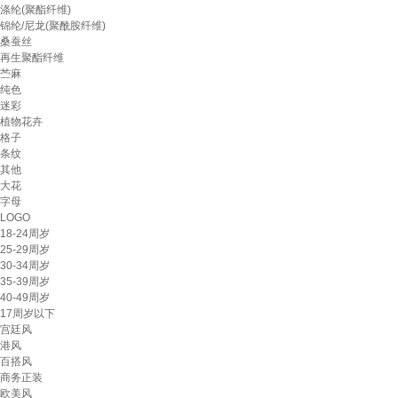
涤纶(聚酯纤维)
锦纶/尼龙(聚酰胺纤维)
桑蚕丝
再生聚酯纤维
苎麻
纯色
迷彩
植物花卉
格子
条纹
其他
大花
字母
LOGO
18-24周岁
25-29周岁
30-34周岁
35-39周岁
40-49周岁
17周岁以下
宫廷风
港风
百搭风
商务正装
欧美风