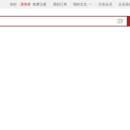
◇
你好，
请登录
免费注册
我的订单
我的京东
京东会员
企业采