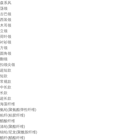
森系风
荡领
古巴领
西装领
木耳领
立领
荷叶领
衬衫领
方领
圆角领
翻领
扣领尖领
超短款
短款
常规款
中长款
长款
超长款
海藻纤维
氨纶(聚氨酯弹性纤维)
粘纤(粘胶纤维)
醋酸纤维
涤纶(聚酯纤维)
锦纶/尼龙(聚酰胺纤维)
醋纤(醋酯纤维)