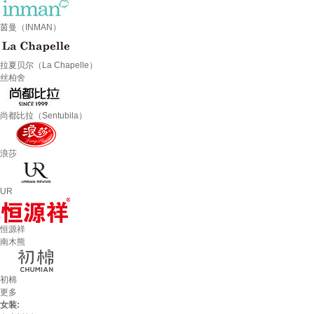
茵曼（INMAN）
拉夏贝尔（La Chapelle）
丝柏舍
尚都比拉（Sentubila）
浪莎
UR
恒源祥
南木熊
初棉
更多
女装: