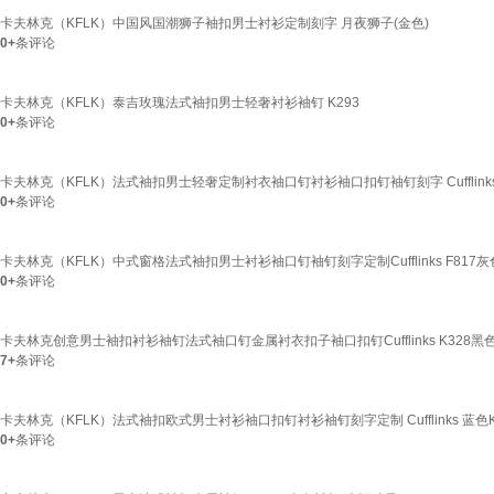
卡夫林克（KFLK）中国风国潮狮子袖扣男士衬衫定制刻字 月夜狮子(金色)
0+
条评论
卡夫林克（KFLK）泰吉玫瑰法式袖扣男士轻奢衬衫袖钉 K293
0+
条评论
卡夫林克（KFLK）法式袖扣男士轻奢定制衬衣袖口钉衬衫袖口扣钉袖钉刻字 Cufflink
0+
条评论
卡夫林克（KFLK）中式窗格法式袖扣男士衬衫袖口钉袖钉刻字定制Cufflinks F817灰
0+
条评论
卡夫林克创意男士袖扣衬衫袖钉法式袖口钉金属衬衣扣子袖口扣钉Cufflinks K328黑
7+
条评论
卡夫林克（KFLK）法式袖扣欧式男士衬衫袖口扣钉衬衫袖钉刻字定制 Cufflinks 蓝色K
0+
条评论