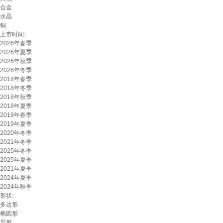
合金
水晶
铜
上市时间:
2026年春季
2026年夏季
2026年秋季
2026年冬季
2018年春季
2018年冬季
2018年秋季
2018年夏季
2019年春季
2019年夏季
2020年冬季
2021年冬季
2025年冬季
2025年夏季
2021年夏季
2024年夏季
2024年秋季
形状:
多边形
椭圆形
异形