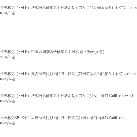
卡夫林克（KFLK）法式衬衫袖扣男士轻奢定制衬衣袖口扣动物鱼跃龙门袖钉 Cufflinks 
0+
条评论
卡夫林克（KFLK）中国风国潮狮子袖扣男士衬衫 晴天狮子(金色)
1+
条评论
卡夫林克（KFLK）复古法式衬衫袖扣男士轻奢定制衬衣贝壳袖口扣女士袖钉 cufflinks 
0+
条评论
卡夫林克（KFLK）法式衬衫袖扣男士轻奢定制衬衣袖口扣女士袖钉 Cufflinks F840
0+
条评论
卡夫林克KFLK十二星座法式衬衫袖扣男士轻奢定制衬衣袖口扣袖钉 Cufflinks
0+
条评论