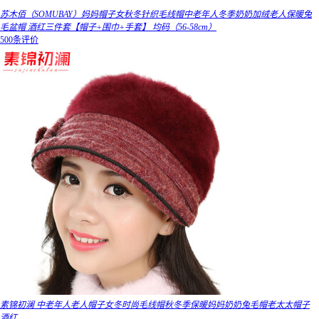
苏木佰（SOMUBAY）妈妈帽子女秋冬针织毛线帽中老年人冬季奶奶加绒老人保暖兔
毛盆帽 酒红三件套【帽子+围巾+手套】 均码（56-58cm）
500条评价
素锦初澜 中老年人老人帽子女冬时尚毛线帽秋冬季保暖妈妈奶奶兔毛帽老太太帽子
酒红