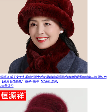
恒源祥 帽子女士冬季新款獭兔毛皮草妈妈帽狐狸毛奶奶保暖围巾新年礼物 酒红色
【獭兔毛花朵款】 帽子+围巾【红色礼盒装】
200条评价