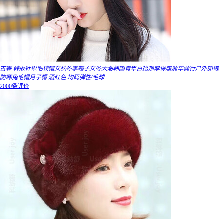
古霖 韩版针织毛线帽女秋冬季帽子女冬天潮韩国青年百搭加厚保暖骑车骑行户外加绒
防寒兔毛帽月子帽 酒红色 均码弹性/毛球
2000条评价