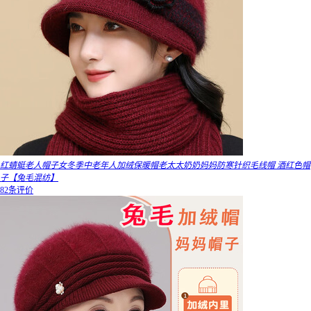
红蜻蜓老人帽子女冬季中老年人加绒保暖帽老太太奶奶妈妈防寒针织毛线帽 酒红色帽
子【兔毛混纺】
82条评价