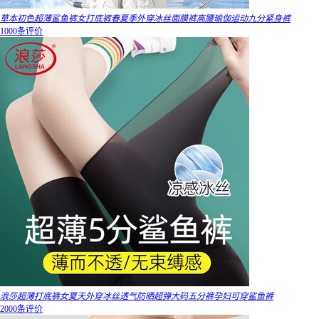
草本初色超薄鲨鱼裤女打底裤春夏季外穿冰丝面膜裤高腰瑜伽运动九分紧身裤
1000条评价
浪莎超薄打底裤女夏天外穿冰丝透气防晒超弹大码五分裤孕妇可穿鲨鱼裤
2000条评价