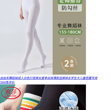
自由系舞蹈袜成人白色打底裤女夏季丝袜薄款连裤袜女学生大儿童芭蕾专用
5000条评价