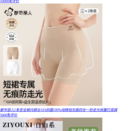
10000条评价
都市丽人2条安全裤内裤女10A抑菌100%纯棉裆无痕四合一防走光收腹打底裤
5000条评价