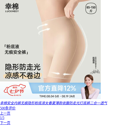
幸棉安全内裤无痕隐形粉底液女春夏薄款收腹防走光打底裤二合一透气
500条评价
上一页
1/5
下一页