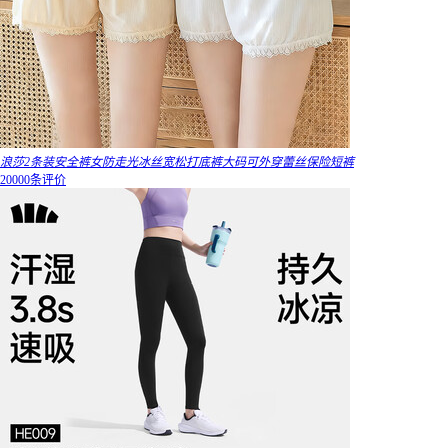
浪莎2条装安全裤女防走光冰丝宽松打底裤大码可外穿蕾丝保险短裤
20000条评价