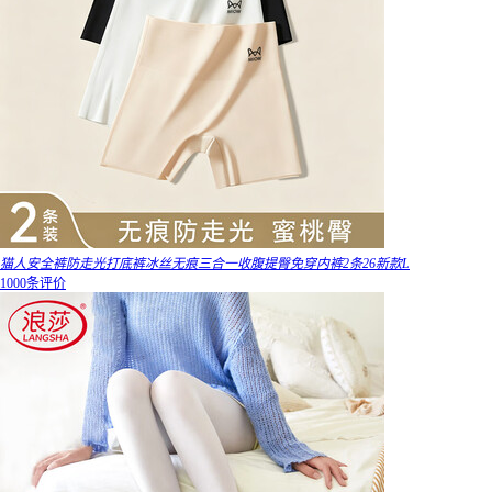
猫人安全裤防走光打底裤冰丝无痕三合一收腹提臀免穿内裤2条26新款L
1000条评价