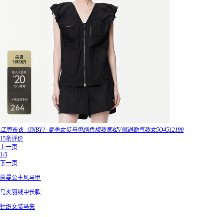
江南布衣（JNBY）夏季女装马甲纯色棉质宽松V领通勤气质女5O4512190
15条评价
上一页
1/5
下一页
茵曼公主风马甲
马夹羽绒中长款
针织女装马夹