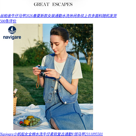
丝柏舍牛仔马甲2026春夏新款女装通勤水洗休闲条纹上衣多面料随机发货
500条评价
Navigare小帆船女全棉水洗牛仔柔软复古通勤V领马甲2311095501