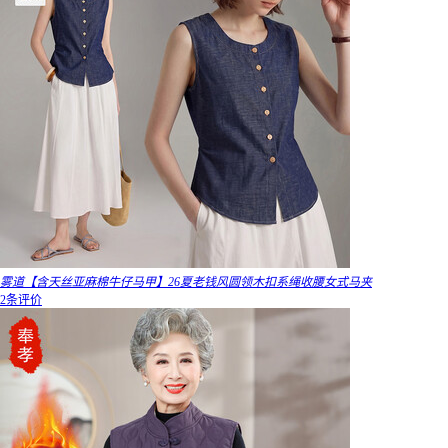
雾道【含天丝亚麻棉牛仔马甲】26夏老钱风圆领木扣系绳收腰女式马夹
2条评价