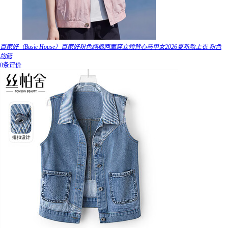
百家好（Basic House）百家好粉色纯棉两面穿立领背心马甲女2026夏新款上衣 粉色
均码
0条评价