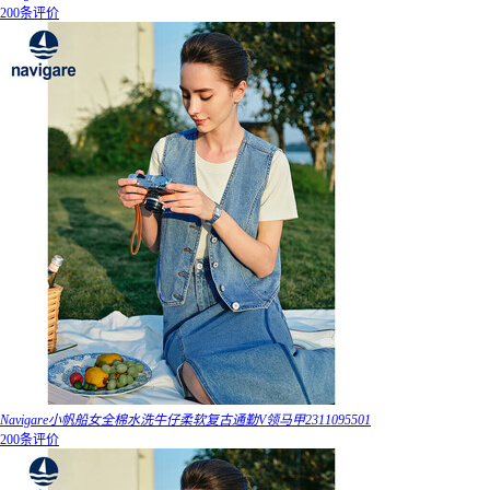
200条评价
Navigare小帆船女全棉水洗牛仔柔软复古通勤V领马甲2311095501
200条评价