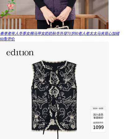
奉孝老年人冬季女棉马甲女奶奶秋冬外穿70岁80老人老太太马夹背心加绒
60条评价