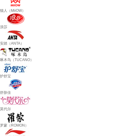
猫人（MiiOW）
浪莎
安踏（ANTA）
啄木鸟（TUCANO）
护舒宝
舒肤佳
莫代尔
罗蒙（ROMON）