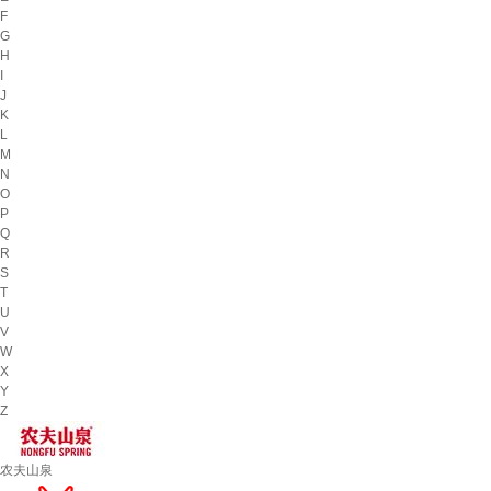
F
G
H
I
J
K
L
M
N
O
P
Q
R
S
T
U
V
W
X
Y
Z
农夫山泉