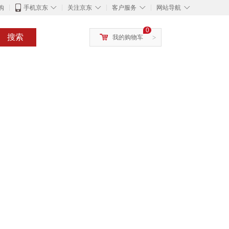
◇
◇
◇
◇
购
手机京东
关注京东
客户服务
网站导航
0
搜索
我的购物车
>