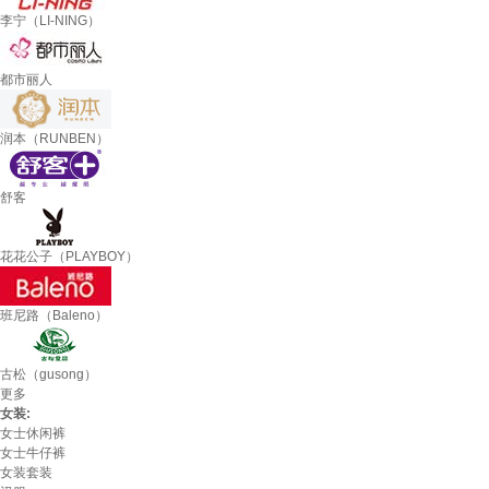
李宁（LI-NING）
都市丽人
润本（RUNBEN）
舒客
花花公子（PLAYBOY）
班尼路（Baleno）
古松（gusong）
更多
女装:
女士休闲裤
女士牛仔裤
女装套装