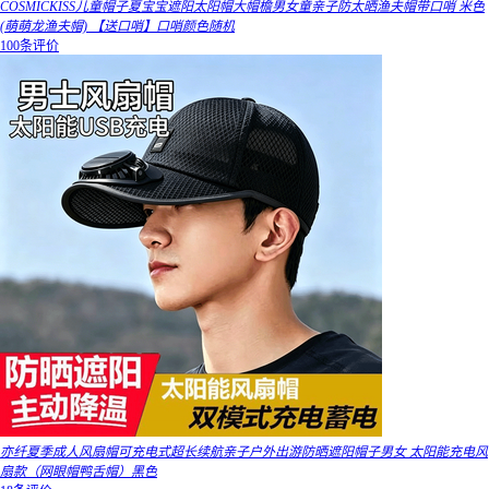
COSMICKISS儿童帽子夏宝宝遮阳太阳帽大帽檐男女童亲子防太晒渔夫帽带口哨 米色
(萌萌龙渔夫帽) 【送口哨】口哨颜色随机
100条评价
亦纤夏季成人风扇帽可充电式超长续航亲子户外出游防晒遮阳帽子男女 太阳能充电风
扇款（网眼帽鸭舌帽）黑色