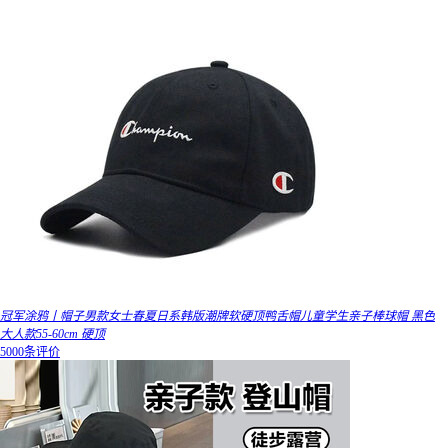
冠军涂鸦丨帽子男款女士春夏日系韩版潮牌软硬顶鸭舌帽儿童学生亲子棒球帽 黑色
大人款55-60cm 硬顶
5000条评价