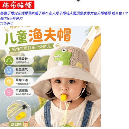
格雅乐睡觉空调睡薄款帽子棉布老人月子帽成人圆顶居家男女包头帽睡帽 银灰色 1个
装/均码/有弹力
77条评价