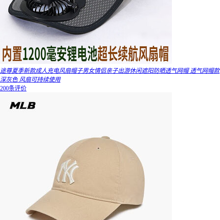
途尊夏季新款成人充电风扇帽子男女情侣亲子出游休闲遮阳防晒透气网帽 透气网帽款
深灰色 风扇可持续使用
200条评价