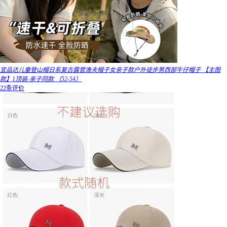
宜品达儿童登山帽日系复古露营渔夫帽子女亲子款户外徒步男西部牛仔帽子 【主图
款】1顶装-亲子同款 （52-54）
22条评价