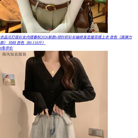
衣品元打底衫女内搭春秋2026新款v领针织衫长袖修身显瘦百搭上衣 杏色（高弹力
款） 均码 杏色（80-110斤）
0条评价