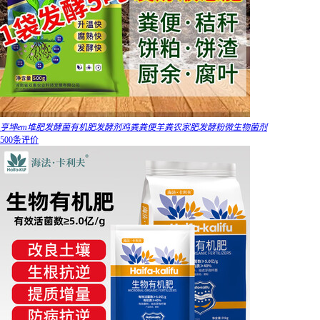
亨坤em堆肥发酵菌有机肥发酵剂鸡粪粪便羊粪农家肥发酵粉微生物菌剂
500条评价