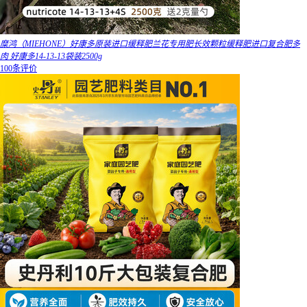
糜鸿（MIEHONE）好康多原装进口缓释肥兰花专用肥长效颗粒缓释肥进口复合肥多
肉 好康多14-13-13袋装2500g
100条评价