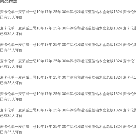
商品精选
麦卡伦单一麦芽威士忌10年17年 25年 30年深棕和谐湛蓝皓钻木盒老版1824 麦卡
已有
35
人评价
麦卡伦单一麦芽威士忌10年17年 25年 30年深棕和谐湛蓝皓钻木盒老版1824 麦卡伦
已有
35
人评价
麦卡伦单一麦芽威士忌10年17年 25年 30年深棕和谐湛蓝皓钻木盒老版1824 麦卡伦
已有
35
人评价
麦卡伦单一麦芽威士忌10年17年 25年 30年深棕和谐湛蓝皓钻木盒老版1824 麦卡伦18
已有
35
人评价
麦卡伦单一麦芽威士忌10年17年 25年 30年深棕和谐湛蓝皓钻木盒老版1824 麦卡伦
已有
35
人评价
麦卡伦单一麦芽威士忌10年17年 25年 30年深棕和谐湛蓝皓钻木盒老版1824 麦卡
已有
35
人评价
麦卡伦单一麦芽威士忌10年17年 25年 30年深棕和谐湛蓝皓钻木盒老版1824 麦卡
已有
35
人评价
麦卡伦单一麦芽威士忌10年17年 25年 30年深棕和谐湛蓝皓钻木盒老版1824 麦卡伦
已有
35
人评价