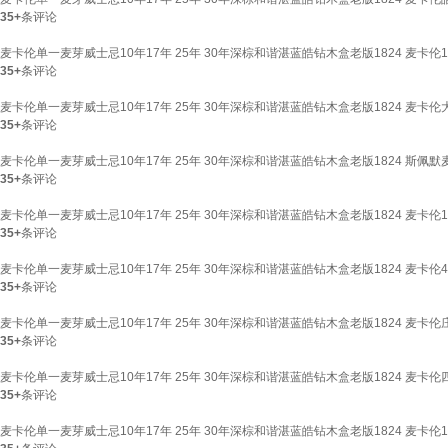
35+
条评论
麦卡伦单一麦芽威士忌10年17年 25年 30年深棕和谐湛蓝皓钻木盒老版1824 麦卡伦
35+
条评论
麦卡伦单一麦芽威士忌10年17年 25年 30年深棕和谐湛蓝皓钻木盒老版1824 麦卡伦
35+
条评论
麦卡伦单一麦芽威士忌10年17年 25年 30年深棕和谐湛蓝皓钻木盒老版1824 斯佩默麦卡
35+
条评论
麦卡伦单一麦芽威士忌10年17年 25年 30年深棕和谐湛蓝皓钻木盒老版1824 麦卡伦18
35+
条评论
麦卡伦单一麦芽威士忌10年17年 25年 30年深棕和谐湛蓝皓钻木盒老版1824 麦卡伦4
35+
条评论
麦卡伦单一麦芽威士忌10年17年 25年 30年深棕和谐湛蓝皓钻木盒老版1824 麦卡伦
35+
条评论
麦卡伦单一麦芽威士忌10年17年 25年 30年深棕和谐湛蓝皓钻木盒老版1824 麦卡
35+
条评论
麦卡伦单一麦芽威士忌10年17年 25年 30年深棕和谐湛蓝皓钻木盒老版1824 麦卡伦