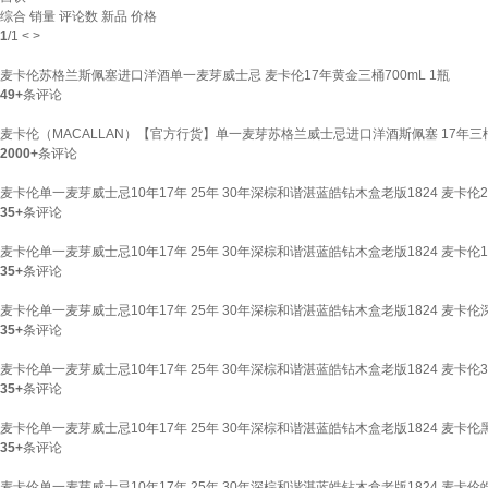
综合
销量
评论数
新品
价格
1
/
1
<
>
麦卡伦苏格兰斯佩塞进口洋酒单一麦芽威士忌 麦卡伦17年黄金三桶700mL 1瓶
49+
条评论
麦卡伦（MACALLAN）【官方行货】单一麦芽苏格兰威士忌进口洋酒斯佩塞 17年三桶
2000+
条评论
麦卡伦单一麦芽威士忌10年17年 25年 30年深棕和谐湛蓝皓钻木盒老版1824 麦卡伦2
35+
条评论
麦卡伦单一麦芽威士忌10年17年 25年 30年深棕和谐湛蓝皓钻木盒老版1824 麦卡伦
35+
条评论
麦卡伦单一麦芽威士忌10年17年 25年 30年深棕和谐湛蓝皓钻木盒老版1824 麦卡
35+
条评论
麦卡伦单一麦芽威士忌10年17年 25年 30年深棕和谐湛蓝皓钻木盒老版1824 麦卡伦
35+
条评论
麦卡伦单一麦芽威士忌10年17年 25年 30年深棕和谐湛蓝皓钻木盒老版1824 麦卡伦
35+
条评论
麦卡伦单一麦芽威士忌10年17年 25年 30年深棕和谐湛蓝皓钻木盒老版1824 麦卡伦皓