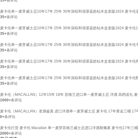
35+
条评论
麦卡伦单一麦芽威士忌10年17年 25年 30年深棕和谐湛蓝皓钻木盒老版1824 麦卡伦
35+
条评论
麦卡伦单一麦芽威士忌10年17年 25年 30年深棕和谐湛蓝皓钻木盒老版1824 麦卡伦
35+
条评论
麦卡伦单一麦芽威士忌10年17年 25年 30年深棕和谐湛蓝皓钻木盒老版1824 麦卡
35+
条评论
麦卡伦单一麦芽威士忌10年17年 25年 30年深棕和谐湛蓝皓钻木盒老版1824 麦卡伦
35+
条评论
麦卡伦单一麦芽威士忌10年17年 25年 30年深棕和谐湛蓝皓钻木盒老版1824 麦卡
35+
条评论
麦卡伦（MACALLAN）12年15年 18年 苏格兰进口单一麦芽威士忌 洋酒 高档送礼 麦
1000+
条评论
麦卡伦（MACALLAN）老酒鉴真 进口洋酒单一麦芽威士忌 麦卡伦 17年黄金三桶 17年 
0+
条评论
麦卡伦行货 麦卡伦 Macallan 单一麦芽苏格兰威士忌进口洋酒斯佩塞 麦卡伦17年三桶 7
2000+
条评论