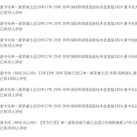
麦卡伦单一麦芽威士忌10年17年 25年 30年深棕和谐湛蓝皓钻木盒老版1824 麦卡伦
已有
35
人评价
麦卡伦单一麦芽威士忌10年17年 25年 30年深棕和谐湛蓝皓钻木盒老版1824 麦卡伦
已有
35
人评价
麦卡伦单一麦芽威士忌10年17年 25年 30年深棕和谐湛蓝皓钻木盒老版1824 麦卡伦皓
已有
35
人评价
麦卡伦单一麦芽威士忌10年17年 25年 30年深棕和谐湛蓝皓钻木盒老版1824 麦卡伦4
已有
35
人评价
麦卡伦（MACALLAN）12年15年 18年 苏格兰进口单一麦芽威士忌 洋酒 高档送礼 麦
已有
1000
人评价
麦卡伦单一麦芽威士忌10年17年 25年 30年深棕和谐湛蓝皓钻木盒老版1824 麦卡伦
已有
35
人评价
麦卡伦单一麦芽威士忌10年17年 25年 30年深棕和谐湛蓝皓钻木盒老版1824 麦卡伦
已有
35
人评价
麦卡伦（MACALLAN）【官方行货】单一麦芽苏格兰威士忌进口洋酒斯佩塞 17年三桶
已有
2000
人评价