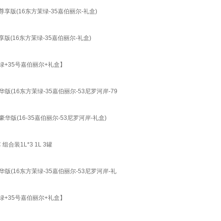
享版(16东方茉绿-35嘉伯丽尔-礼盒)
版(16东方茉绿-35嘉伯丽尔-礼盒)
+35号嘉伯丽尔+礼盒】
(16东方茉绿-35嘉伯丽尔-53尼罗河岸-79
版(16-35嘉伯丽尔-53尼罗河岸-礼盒)
装1L*3 1L 3罐
版(16东方茉绿-35嘉伯丽尔-53尼罗河岸-礼
+35号嘉伯丽尔+礼盒】