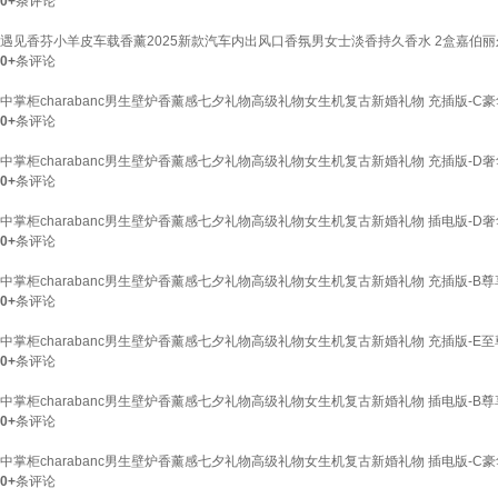
0+
条评论
遇见香芬小羊皮车载香薰2025新款汽车内出风口香氛男女士淡香持久香水 2盒嘉伯丽
0+
条评论
中掌柜charabanc男生壁炉香薰感七夕礼物高级礼物女生机复古新婚礼物 充插版-C豪华
0+
条评论
中掌柜charabanc男生壁炉香薰感七夕礼物高级礼物女生机复古新婚礼物 充插版-D奢华版
0+
条评论
中掌柜charabanc男生壁炉香薰感七夕礼物高级礼物女生机复古新婚礼物 插电版-D奢华版
0+
条评论
中掌柜charabanc男生壁炉香薰感七夕礼物高级礼物女生机复古新婚礼物 充插版-B尊享
0+
条评论
中掌柜charabanc男生壁炉香薰感七夕礼物高级礼物女生机复古新婚礼物 充插版-E至尊版
0+
条评论
中掌柜charabanc男生壁炉香薰感七夕礼物高级礼物女生机复古新婚礼物 插电版-B尊享
0+
条评论
中掌柜charabanc男生壁炉香薰感七夕礼物高级礼物女生机复古新婚礼物 插电版-C豪华
0+
条评论