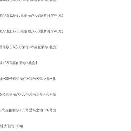
版(16-35嘉伯丽尔-53尼罗河岸-礼盒)
版(16-35嘉伯丽尔-53尼罗河岸-礼盒)
享版(16东方茉绿-35嘉伯丽尔-礼盒)
+35号嘉伯丽尔+礼盒】
+35号嘉伯丽尔+55号爱马之地+礼
号嘉伯丽尔+55号爱马之地+76号慵
号嘉伯丽尔+55号爱马之地+76号慵
大包装 10kg