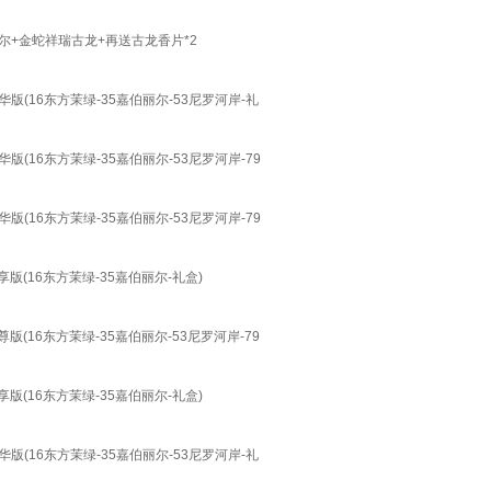
尔+金蛇祥瑞古龙+再送古龙香片*2
版(16东方茉绿-35嘉伯丽尔-53尼罗河岸-礼
(16东方茉绿-35嘉伯丽尔-53尼罗河岸-79
(16东方茉绿-35嘉伯丽尔-53尼罗河岸-79
版(16东方茉绿-35嘉伯丽尔-礼盒)
(16东方茉绿-35嘉伯丽尔-53尼罗河岸-79
版(16东方茉绿-35嘉伯丽尔-礼盒)
版(16东方茉绿-35嘉伯丽尔-53尼罗河岸-礼