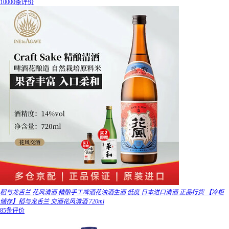
10000条评价
稻与龙舌兰 花风清酒 精酿手工啤酒花浊酒生酒 低度 日本进口清酒 正品行货 【冷柜
储存】稻与龙舌兰 交酒花风清酒 720ml
85条评价