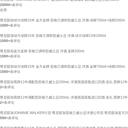
20000+
条评论
自营
尊尼获加绿方绿牌15年 金方金牌 苏格兰调和型威士忌 洋酒 绿牌750ml+绿牌200ml
1000+
条评论
尊尼获加绿方绿牌15年 苏格兰调和型威士忌 洋酒 绿方绿牌15年200ml
1000+
条评论
尊尼获加蓝方蓝牌 苏格兰调和型威士忌 洋酒 蓝牌200ml
1000+
条评论
尊尼获加绿方绿牌15年 金方金牌 苏格兰调和型威士忌 洋酒 金牌750ml+绿牌200ml
1000+
条评论
尊尼获加黑牌12年调配型苏格兰威士忌200mL 洋酒英国原瓶进口烈酒 送礼 黑牌12年
2+
条评论
尊尼获加黑牌12年调配型苏格兰威士忌200mL 洋酒英国原瓶进口烈酒 送礼 黑牌12年
2+
条评论
尊尼获加JOHNNIE WALKER行货 尊尼获加苏格兰威士忌洋酒公司货 尊尼获加蓝方20
500+
条评论