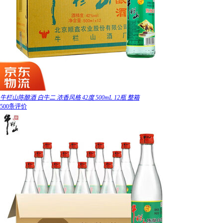
牛栏山陈酿酒 白牛二 浓香风格 42度 500mL 12瓶 整箱
500条评价