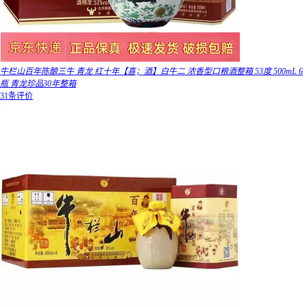
牛栏山百年陈酿三牛 青龙 红十年【喜；酒】白牛二 浓香型口粮酒整箱 53度 500mL 6
瓶 青龙珍品30年整箱
31条评价