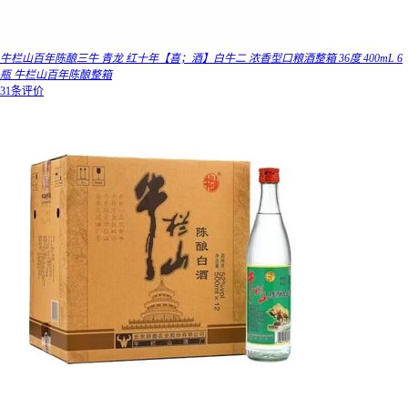
牛栏山百年陈酿三牛 青龙 红十年【喜；酒】白牛二 浓香型口粮酒整箱 36度 400mL 6
瓶 牛栏山百年陈酿整箱
31条评价