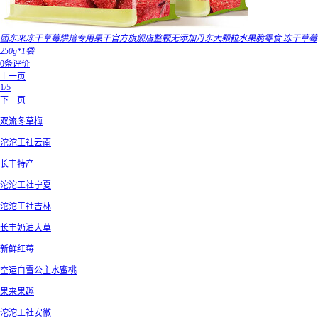
团东来冻干草莓烘焙专用果干官方旗舰店整颗无添加丹东大颗粒水果脆零食 冻干草莓
250g*1袋
0条评价
上一页
1/5
下一页
双流冬草梅
沱沱工社云南
长丰特产
沱沱工社宁夏
沱沱工社吉林
长丰奶油大草
新鲜红莓
空运白雪公主水蜜桃
果来果趣
沱沱工社安徽