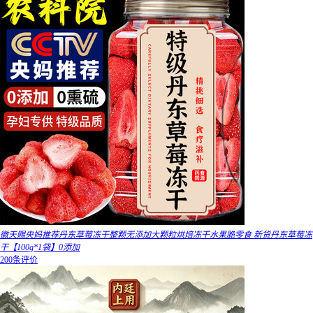
徽天赐央妈推荐丹东草莓冻干整颗无添加大颗粒烘焙冻干水果脆零食 新货丹东草莓冻
干【100g*1袋】0添加
200条评价