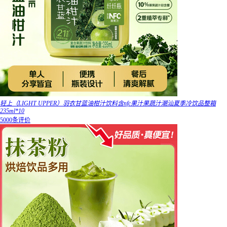
轻上（LIGHT UPPER）羽衣甘蓝油柑汁饮料含nfc果汁果蔬汁潮汕夏季冷饮品整箱
235ml*10
5000条评价