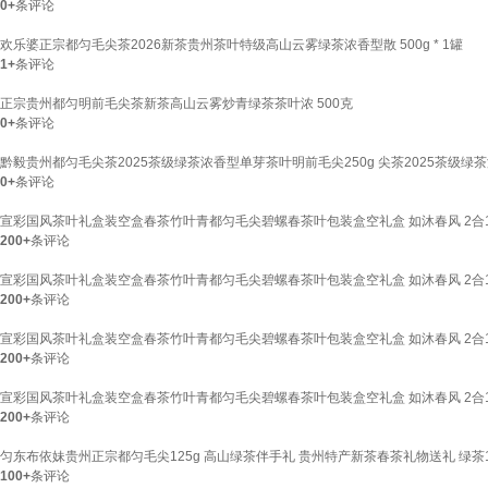
0+
条评论
欢乐婆正宗都匀毛尖茶2026新茶贵州茶叶特级高山云雾绿茶浓香型散 500g * 1罐
1+
条评论
正宗贵州都匀明前毛尖茶新茶高山云雾炒青绿茶茶叶浓 500克
0+
条评论
黔毅贵州都匀毛尖茶2025茶级绿茶浓香型单芽茶叶明前毛尖250g 尖茶2025茶级绿
0+
条评论
宣彩国风茶叶礼盒装空盒春茶竹叶青都匀毛尖碧螺春茶叶包装盒空礼盒 如沐春风 2合1(翠
200+
条评论
宣彩国风茶叶礼盒装空盒春茶竹叶青都匀毛尖碧螺春茶叶包装盒空礼盒 如沐春风 2合1(浅
200+
条评论
宣彩国风茶叶礼盒装空盒春茶竹叶青都匀毛尖碧螺春茶叶包装盒空礼盒 如沐春风 2合1(浅
200+
条评论
宣彩国风茶叶礼盒装空盒春茶竹叶青都匀毛尖碧螺春茶叶包装盒空礼盒 如沐春风 2合1(翠
200+
条评论
匀东布依妹贵州正宗都匀毛尖125g 高山绿茶伴手礼 贵州特产新茶春茶礼物送礼 绿茶1
100+
条评论