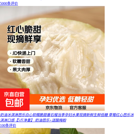
5000条评价
奶油冰淇淋芭乐白心软糯脆甜番石榴当季孕妇水果现摘新鲜生鲜低糖 草莓红心芭乐冰
淇淋口感【5斤净重】 奶油芭乐+送酸梅粉
100条评价