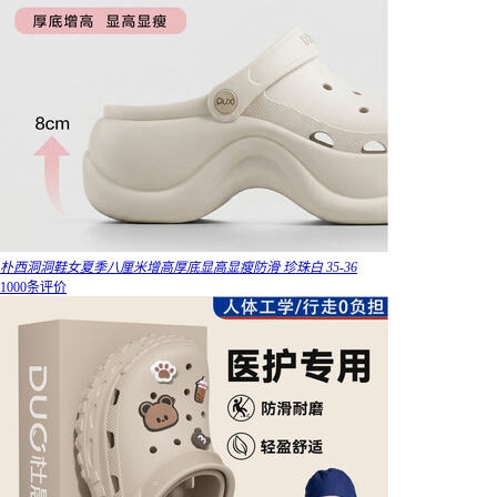
朴西洞洞鞋女夏季八厘米增高厚底显高显瘦防滑 珍珠白 35-36
1000条评价