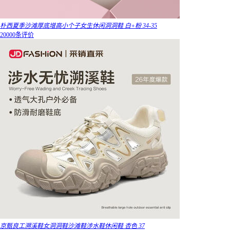
朴西夏季沙滩厚底增高小个子女生休闲洞洞鞋 白+粉 34-35
20000条评价
京甄良工溯溪鞋女洞洞鞋沙滩鞋涉水鞋休闲鞋 杏色 37