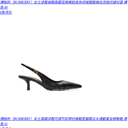
博柏利（BURBERRY）女士凉鞋坡跟高跟亚麻橡胶底休闲坡跟鞋格纹凉拖绗缝衬里 裸
色 40
0条评价
博柏利（BURBERRY）女士高跟凉鞋可调节扣带绗缝鞋垫猫跟尖头通勤宴会穆勒鞋 黑
色 41