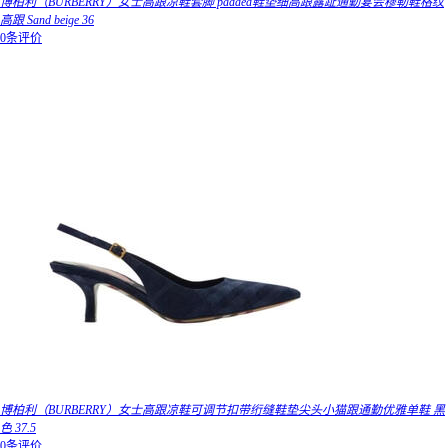
博柏利（BURBERRY）女士高跟凉鞋套脚 padded鞋垫细高跟露趾通勤宴会穆勒鞋格纹
高跟 Sand beige 36
0条评价
博柏利（BURBERRY）女士高跟凉鞋可调节扣带绗缝鞋垫尖头小猫跟通勤优雅单鞋 黑
色 37.5
0条评价