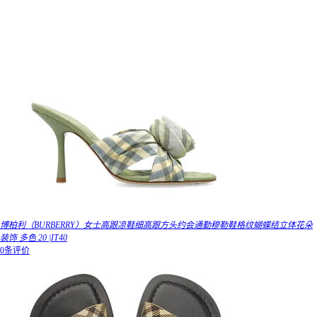
博柏利（BURBERRY）女士高跟凉鞋细高跟方头约会通勤穆勒鞋格纹蝴蝶结立体花朵
装饰 多色 20 |IT40
0条评价