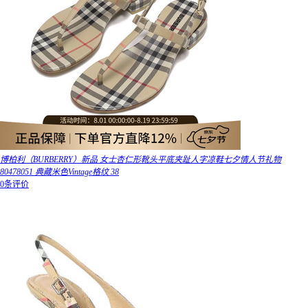
博柏利（BURBERRY）新品 女士杏仁形靴头平底夹趾人字凉鞋七夕情人节礼物
80478051 典藏米色Vintage格纹 38
0条评价