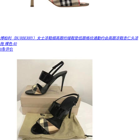
博柏利（BURBERRY）女士凉鞋细高跟绗缝鞋垫低跟格纹通勤约会高跟凉鞋杏仁头凉
拖 裸色 40
0条评价