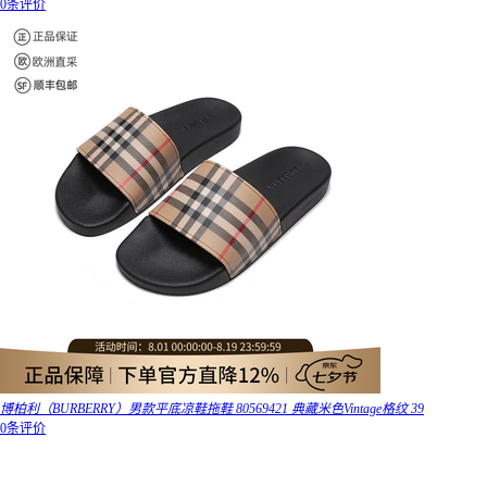
0条评价
博柏利（BURBERRY）男款平底凉鞋拖鞋 80569421 典藏米色Vintage格纹 39
0条评价