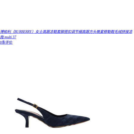
博柏利（BURBERRY）女士高跟凉鞋套脚搭扣调节细高跟方头晚宴穆勒鞋毛绒拼接凉
拖 multi 37
0条评价