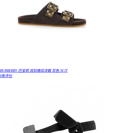
BURBERRY 巴宝莉 双扣格纹凉鞋 花色 36 IT
0条评价