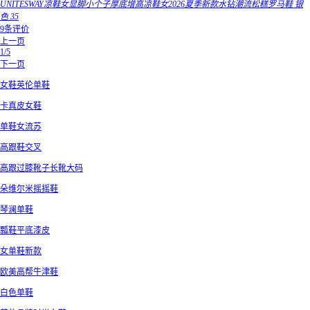
UNITESWAY凉鞋女显脚小个子厚底增高凉鞋女2026夏季新款水钻潮流松糕罗马鞋 银
色 35
9条评价
上一页
1/5
下一页
女鞋英伦单鞋
卡真皮女鞋
单鞋女流苏
高跟鞋交叉
高跟过膝靴子长靴大码
朵维尔米摇摇鞋
琴澜单鞋
瓢鞋平底漆皮
女单鞋新款
欧美高帮牛津鞋
白色单鞋