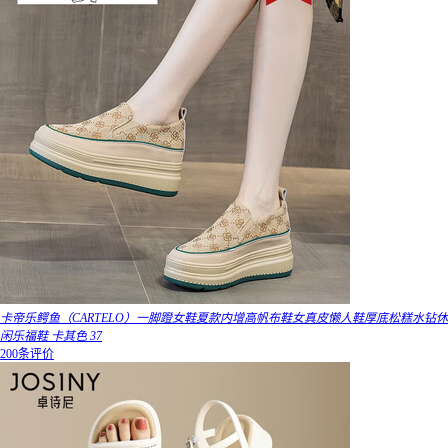
卡帝乐鳄鱼（CARTELO）一脚蹬女鞋夏款内增高帆布鞋女真皮懒人鞋厚底松糕水钻休
闲乐福鞋 卡其色 37
200条评价