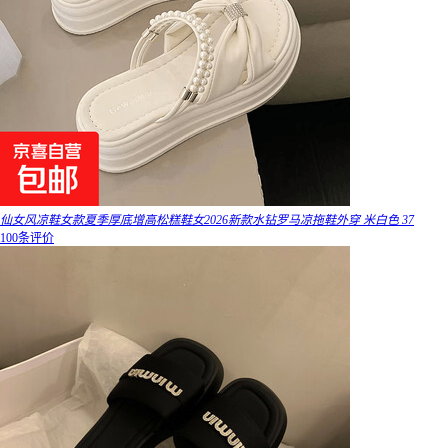
仙女风凉鞋女款夏季厚底增高松糕鞋女2026新款水钻罗马凉拖鞋外穿 米白色 37
100条评价