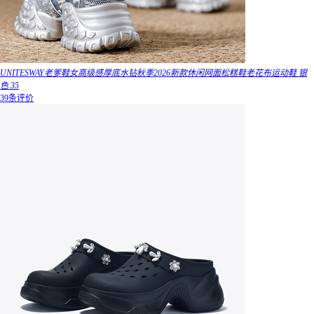
UNITESWAY老爹鞋女高级感厚底水钻秋季2026新款休闲网面松糕鞋老花布运动鞋 银
色 35
39条评价