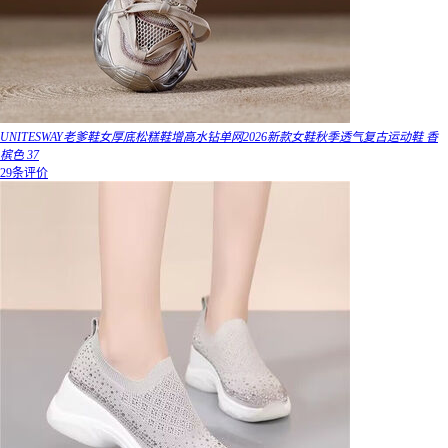
UNITESWAY老爹鞋女厚底松糕鞋增高水钻单网2026新款女鞋秋季透气复古运动鞋 香
槟色 37
29条评价