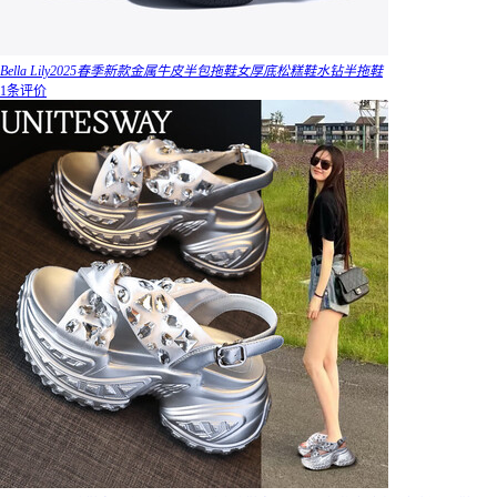
Bella Lily2025春季新款金属牛皮半包拖鞋女厚底松糕鞋水钻半拖鞋
1条评价