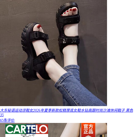
大东秘语运动凉鞋女2026年夏季新款松糕厚底女鞋水钻高跟时尚沙滩休闲鞋子 黑色
35
65条评价