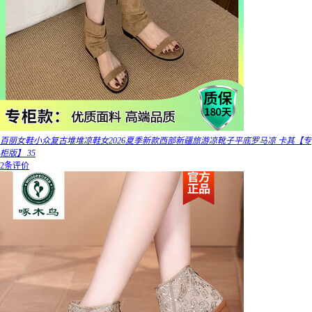
百丽女鞋小众复古堆堆凉鞋女2026夏季新款西部新疆旅游凉靴子平底罗马凉 卡其【专
柜版】 35
2条评价