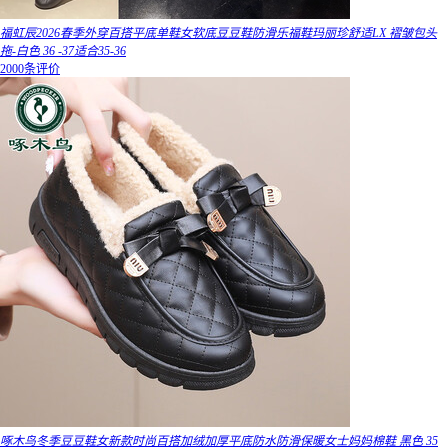
福虹辰2026春季外穿百搭平底单鞋女软底豆豆鞋防滑乐福鞋玛丽珍舒适LX 褶皱包头
拖-白色 36 -37适合35-36
2000条评价
啄木鸟冬季豆豆鞋女新款时尚百搭加绒加厚平底防水防滑保暖女士妈妈棉鞋 黑色 35