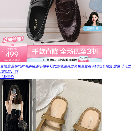
百丽章若楠同款海鸥褶皱乐福单鞋女26薄底真皮黑色豆豆鞋子F8K1D预售 黑色【马思
纯同款】 38
13条评价