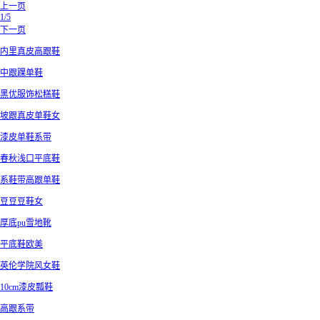
上一页
1/5
下一页
内里真皮高跟鞋
中跟踝单鞋
黑优服饰松糕鞋
坡跟真皮单鞋女
漆皮单鞋系带
春秋浅口平底鞋
系鞋带高跟单鞋
豆豆豆鞋女
厚底pu雪地靴
平底鞋欧美
英伦学院风女鞋
10cm漆皮瓢鞋
高跟系带