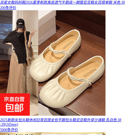
双星女鞋妈妈鞋2026夏季新款真皮透气牛筋底一脚蹬豆豆鞋女百搭单鞋 米色 38
200条评价
2025新款女包头鞋休闲日常百搭全包平跟包头鞋豆豆鞋外穿沙滩鞋 乳白色 38
-39(245mm)
5000条评价