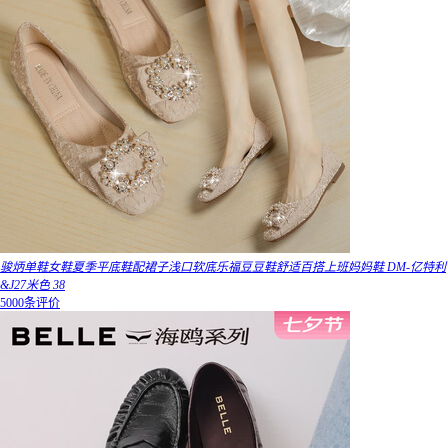
骏炳单鞋女鞋夏季平底鞋配裙子浅口软底乐福豆豆鞋舒适百搭上班妈妈鞋 DM-亿特利
&J27米色 38
5000条评价