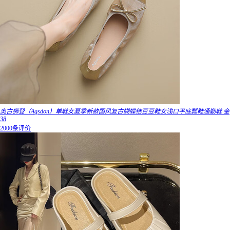
奥古狮登（Agsdon）单鞋女夏季新款国风复古蝴蝶结豆豆鞋女浅口平底瓢鞋通勤鞋 金
38
2000条评价