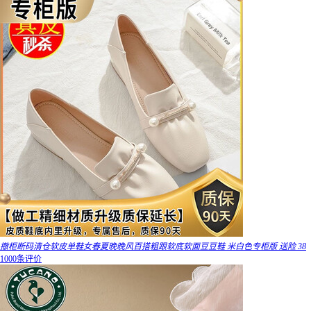
撤柜断码清仓软皮单鞋女春夏晚晚风百搭粗跟软底软面豆豆鞋 米白色专柜版 送险 38
1000条评价