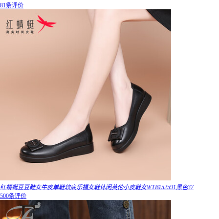
81条评价
红蜻蜓豆豆鞋女牛皮单鞋软底乐福女鞋休闲英伦小皮鞋女WTB152591黑色37
500条评价