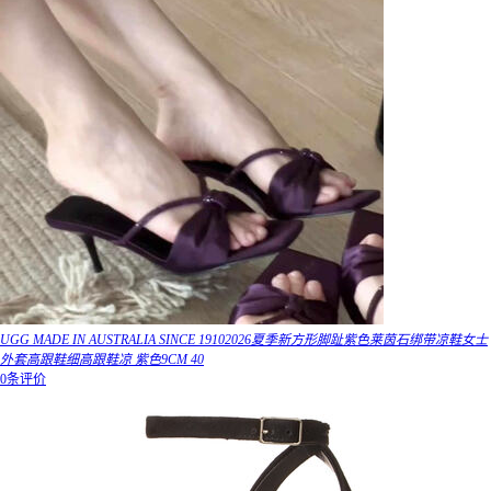
UGG MADE IN AUSTRALIA SINCE 19102026夏季新方形脚趾紫色莱茵石绑带凉鞋女士
外套高跟鞋细高跟鞋凉 紫色9CM 40
0条评价