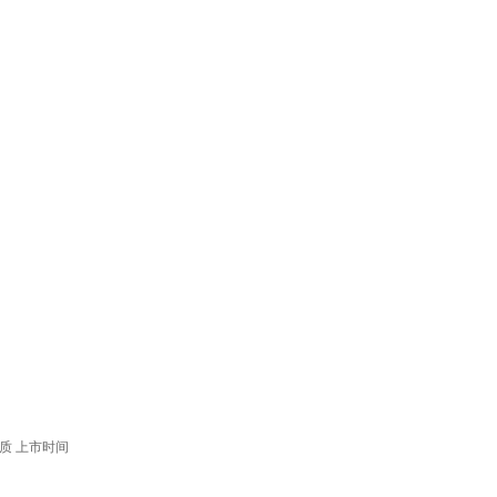
质
上市时间