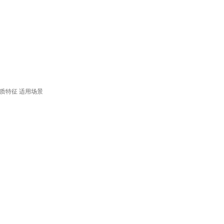
质特征
适用场景