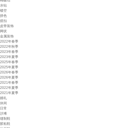
蝴蝶结
水钻
镂空
拼色
搭扣
皮带装饰
网状
金属装饰
2022年春季
2022年秋季
2023年春季
2023年夏季
2025年春季
2025年夏季
2026年春季
2026年夏季
2021年春季
2022年夏季
2021年夏季
婚礼
休闲
日常
沙滩
缝制鞋
胶粘鞋