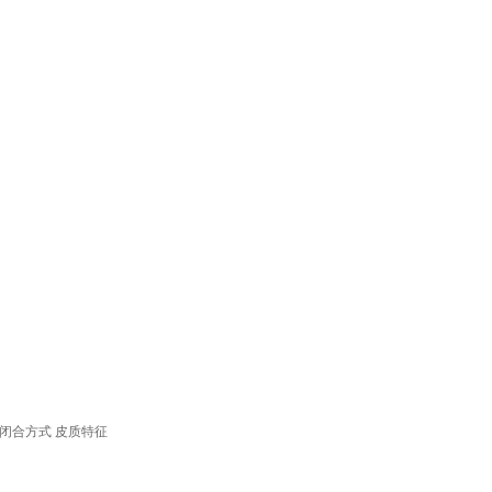
闭合方式
皮质特征