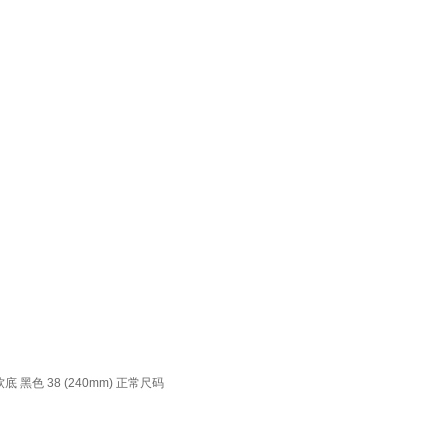
色 38 (240mm) 正常尺码