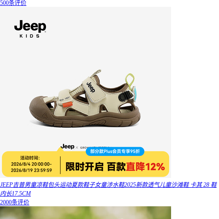
500条评价
JEEP吉普男童凉鞋包头运动夏款鞋子女童涉水鞋2025新款透气儿童沙滩鞋 卡其 28 鞋
内长17.5CM
2000条评价