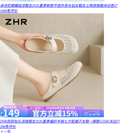
卓诗尼蝴蝶结凉鞋女2026夏季新款平底外穿水钻女鞋女士两穿拖鞋米白色37
1000条评价
ZHR则则包头凉拖鞋女2026夏季编织半拖七夕配裙子女鞋一脚蹬 LI50E米白37
200条评价
上一页