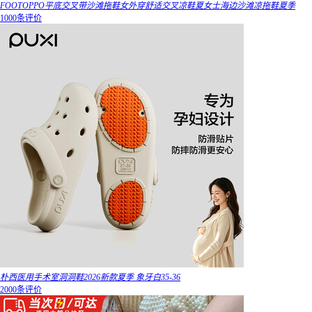
FOOTOPPO平底交叉带沙滩拖鞋女外穿舒适交叉凉鞋夏女士海边沙滩凉拖鞋夏季
1000条评价
朴西医用手术室洞洞鞋2026新款夏季 象牙白35-36
2000条评价