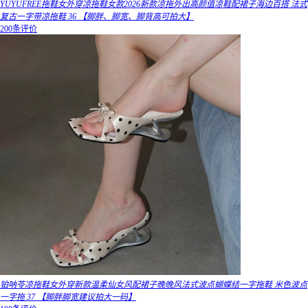
YUYUFREE拖鞋女外穿凉拖鞋女款2026新款凉拖外出高颜值凉鞋配裙子海边百搭 法式
复古一字带凉拖鞋 36 【脚胖、脚宽、脚背高可拍大】
200条评价
铂呐苓凉拖鞋女外穿新款温柔仙女风配裙子晚晚风法式波点蝴蝶结一字拖鞋 米色波点
一字拖 37 【脚胖脚宽建议拍大一码】