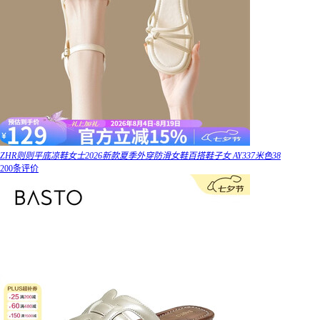
ZHR则则平底凉鞋女士2026新款夏季外穿防滑女鞋百搭鞋子女 AY337米色38
200条评价