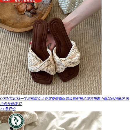
COSMICKISS一字凉拖鞋女士外穿夏季露趾高级感配裙沙滩凉拖鞋小香风休闲编织 米
白色升级版 37
200条评价