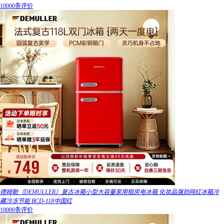
10000条评价
德姆勒（DEMULLER）复古冰箱小型大容量家用租房电冰箱 化妆品强劲网红冰箱冷
藏冷冻节能 BCD-118中国红
10000条评价