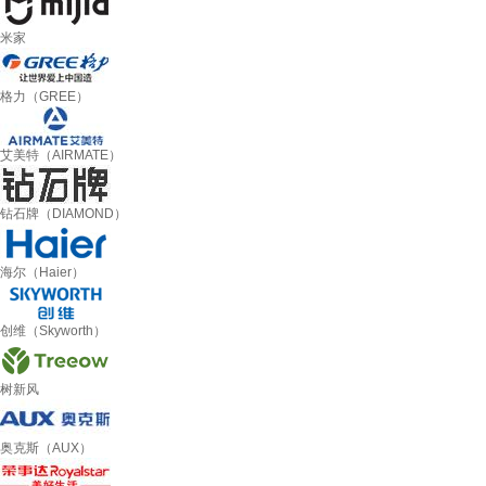
米家
格力（GREE）
艾美特（AIRMATE）
钻石牌（DIAMOND）
海尔（Haier）
创维（Skyworth）
树新风
奥克斯（AUX）