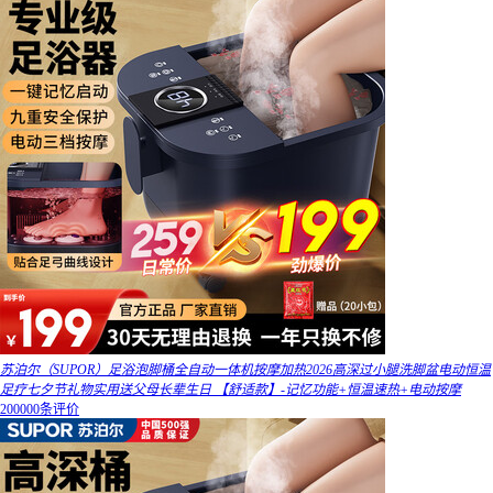
苏泊尔（SUPOR）足浴泡脚桶全自动一体机按摩加热2026高深过小腿洗脚盆电动恒温
足疗七夕节礼物实用送父母长辈生日 【舒适款】-记忆功能+恒温速热+电动按摩
200000条评价