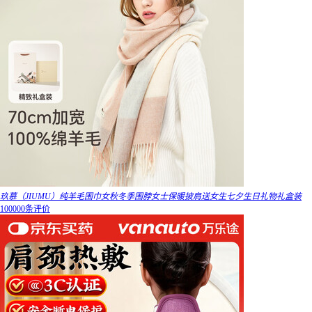
玖慕（JIUMU）纯羊毛围巾女秋冬季围脖女士保暖披肩送女生七夕生日礼物礼盒装
100000条评价