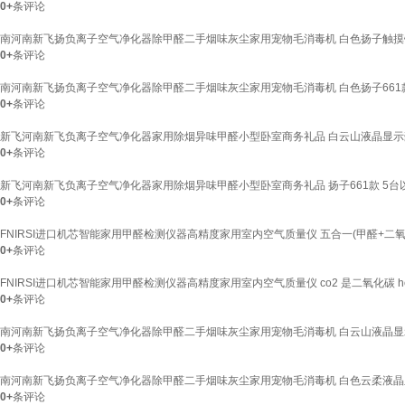
0+
条评论
南河南新飞扬负离子空气净化器除甲醛二手烟味灰尘家用宠物毛消毒机 白色扬子触摸键Y
0+
条评论
南河南新飞扬负离子空气净化器除甲醛二手烟味灰尘家用宠物毛消毒机 白色扬子661款
0+
条评论
新飞河南新飞负离子空气净化器家用除烟异味甲醛小型卧室商务礼品 白云山液晶显示
0+
条评论
新飞河南新飞负离子空气净化器家用除烟异味甲醛小型卧室商务礼品 扬子661款 5台
0+
条评论
FNIRSI进口机芯智能家用甲醛检测仪器高精度家用室内空气质量仪 五合一(甲醛+二氧
0+
条评论
FNIRSI进口机芯智能家用甲醛检测仪器高精度家用室内空气质量仪 co2 是二氧化碳 hc
0+
条评论
南河南新飞扬负离子空气净化器除甲醛二手烟味灰尘家用宠物毛消毒机 白云山液晶
0+
条评论
南河南新飞扬负离子空气净化器除甲醛二手烟味灰尘家用宠物毛消毒机 白色云柔液
0+
条评论