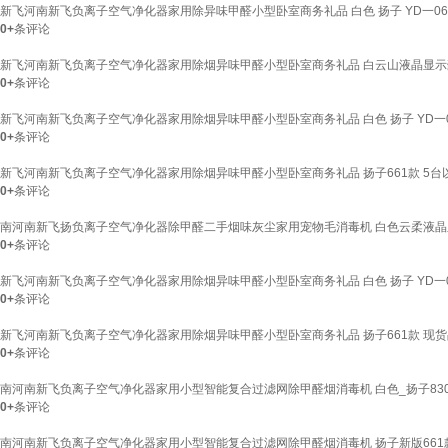
新飞河南新飞负离子空气净化器家用除异味甲醛小型卧室商务礼品 白色 扬子 YD一06
0+
条评论
新飞河南新飞负离子空气净化器家用除烟异味甲醛小型卧室商务礼品 白云山液晶显示
0+
条评论
新飞河南新飞负离子空气净化器家用除烟异味甲醛小型卧室商务礼品 白色 扬子 YD一0
0+
条评论
新飞河南新飞负离子空气净化器家用除烟异味甲醛小型卧室商务礼品 扬子661款 5台
0+
条评论
南河南新飞扬负离子空气净化器除甲醛二手烟味灰尘家用宠物毛消毒机 白色云柔液
0+
条评论
新飞河南新飞负离子空气净化器家用除烟异味甲醛小型卧室商务礼品 白色 扬子 YD一0
0+
条评论
新飞河南新飞负离子空气净化器家用除烟异味甲醛小型卧室商务礼品 扬子661款 现货
0+
条评论
南河南新飞负离子空气净化器家用小型智能复合过滤网除甲醛烟消毒机 白色_扬子83
0+
条评论
南河南新飞负离子空气净化器家用小型智能复合过滤网除甲醛烟消毒机 扬子新版661款(YD