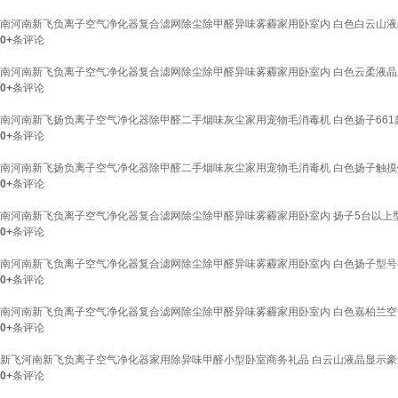
南河南新飞负离子空气净化器复合滤网除尘除甲醛异味雾霾家用卧室内 白色白云山液晶款
0+
条评论
南河南新飞负离子空气净化器复合滤网除尘除甲醛异味雾霾家用卧室内 白色云柔液
0+
条评论
南河南新飞扬负离子空气净化器除甲醛二手烟味灰尘家用宠物毛消毒机 白色扬子661款
0+
条评论
南河南新飞扬负离子空气净化器除甲醛二手烟味灰尘家用宠物毛消毒机 白色扬子触摸键Y
0+
条评论
南河南新飞负离子空气净化器复合滤网除尘除甲醛异味雾霾家用卧室内 扬子5台以上型号6
0+
条评论
南河南新飞负离子空气净化器复合滤网除尘除甲醛异味雾霾家用卧室内 白色扬子型号83
0+
条评论
南河南新飞负离子空气净化器复合滤网除尘除甲醛异味雾霾家用卧室内 白色嘉柏兰
0+
条评论
新飞河南新飞负离子空气净化器家用除异味甲醛小型卧室商务礼品 白云山液晶显示豪
0+
条评论