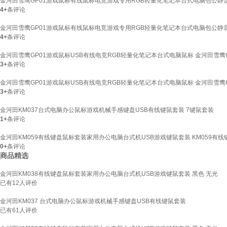
金河田雪鹰GP01游戏鼠标有线鼠标电竞游戏专用RGB轻量化笔记本台式电脑包公静音
4+
条评论
金河田雪鹰GP01游戏鼠标有线鼠标电竞游戏专用RGB轻量化笔记本台式电脑包公静音
4+
条评论
金河田雪鹰GP01游戏鼠标USB有线电竞RGB轻量化笔记本台式电脑鼠标 金河田雪鹰G
3+
条评论
金河田雪鹰GP01游戏鼠标USB有线电竞RGB轻量化笔记本台式电脑鼠标 金河田雪鹰G
3+
条评论
金河田KM037台式电脑办公鼠标游戏机械手感键盘USB有线键鼠套装 7键鼠套装
1+
条评论
金河田KM059有线键盘鼠标套装家用办公电脑台式机USB游戏键鼠套装 KM059有线
0+
条评论
商品精选
金河田KM038有线键盘鼠标套装家用办公电脑台式机USB游戏键鼠套装 黑色 无光
已有
12
人评价
金河田KM037 台式电脑办公鼠标游戏机械手感键盘USB有线键鼠套装
已有
61
人评价