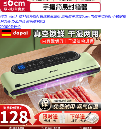
得力（deli）塑料封箱器打包器胶带底座 适用胶带宽度60mm内胶带切割机 不锈钢锋
利刀头 办公用品 颜色随机802
200000条评价